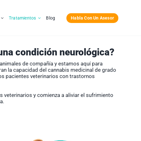
Habla Con Un Asesor
Tratamientos
Blog
na condición neurológica?
s animales de compañía y estamos aquí para
ran la capacidad del cannabis medicinal de grado
os pacientes veterinarios con trastornos
 veterinarios y comienza a aliviar el sufrimiento
a.