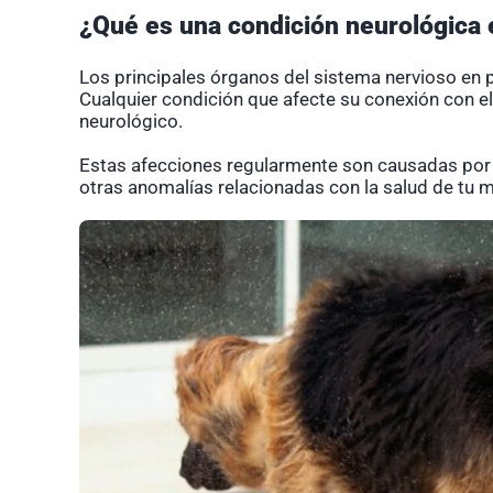
¿Qué es una condición neurológica 
Los principales órganos del sistema nervioso en p
Cualquier condición que afecte su conexión con e
neurológico.
Estas afecciones regularmente son causadas por 
otras anomalías relacionadas con la salud de tu 