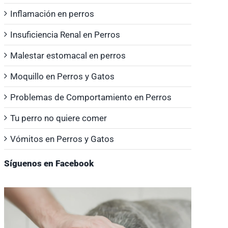
Inflamación en perros
Insuficiencia Renal en Perros
Malestar estomacal en perros
Moquillo en Perros y Gatos
Problemas de Comportamiento en Perros
Tu perro no quiere comer
Vómitos en Perros y Gatos
Síguenos en Facebook