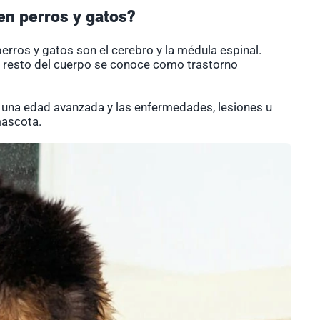
en perros y gatos?
erros y gatos son el cerebro y la médula espinal.
l resto del cuerpo se conoce como trastorno
una edad avanzada y las enfermedades, lesiones u
mascota.