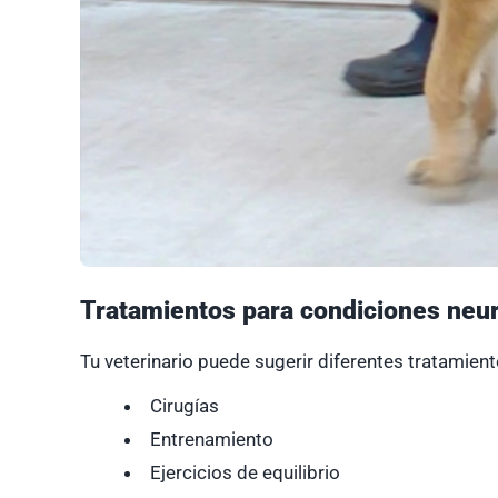
Tratamientos para condiciones neur
Tu veterinario puede sugerir diferentes tratamient
Cirugías
Entrenamiento
Ejercicios de equilibrio