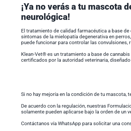
¡Ya no verás a tu mascota d
neurológica!
El tratamiento de calidad farmacéutica a base de
síntomas de la mielopatía degenerativa en perro
puede funcionar para controlar las convulsiones, re
Klean-Vet® es un tratamiento a base de cannabis
certificados por la autoridad veterinaria, diseñado
Si no hay mejoría en la condición de tu mascota, 
De acuerdo con la regulación, nuestras Formulaci
solamente pueden aplicarse bajo la orden de un ve
Contáctanos
vía WhatsApp
para solicitar una con