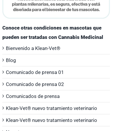
Conoce otras condiciones en mascotas que
pueden ser tratadas con Cannabis Medicinal
Bienvenido a Klean-Vet®
Blog
Comunicado de prensa 01
Comunicado de prensa 02
Comunicados de prensa
Klean-Vet® nuevo tratamiento veterinario
Klean-Vet® nuevo tratamiento veterinario