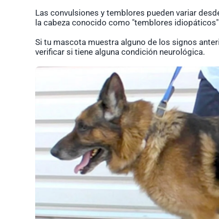
Las convulsiones y temblores pueden variar desd
la cabeza conocido como "temblores idiopáticos"
Si tu mascota muestra alguno de los signos anterio
verificar si tiene alguna condición neurológica.