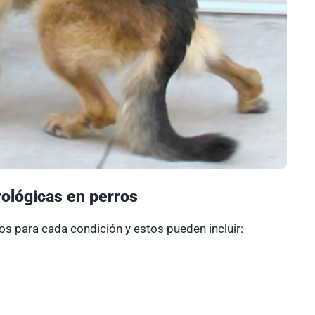
ológicas en perros
os para cada condición y estos pueden incluir: