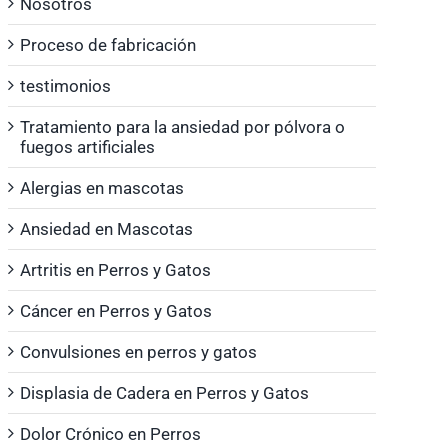
Nosotros
Proceso de fabricación
testimonios
Tratamiento para la ansiedad por pólvora o
fuegos artificiales
Alergias en mascotas
Ansiedad en Mascotas
Artritis en Perros y Gatos
Cáncer en Perros y Gatos
Convulsiones en perros y gatos
Displasia de Cadera en Perros y Gatos
Dolor Crónico en Perros