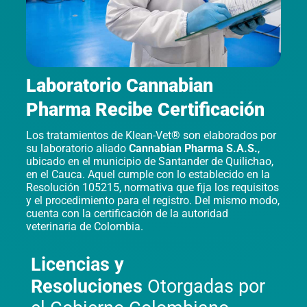
Laboratorio Cannabian
Pharma Recibe Certificación
Los tratamientos de Klean-Vet® son elaborados por
su laboratorio aliado
Cannabian Pharma S.A.S.
,
ubicado en el municipio de Santander de Quilichao,
en el Cauca. Aquel cumple con lo establecido en la
Resolución 105215, normativa que fija los requisitos
y el procedimiento para el registro. Del mismo modo,
cuenta con la certificación de la autoridad
veterinaria de Colombia.
Licencias y
Resoluciones
Otorgadas por