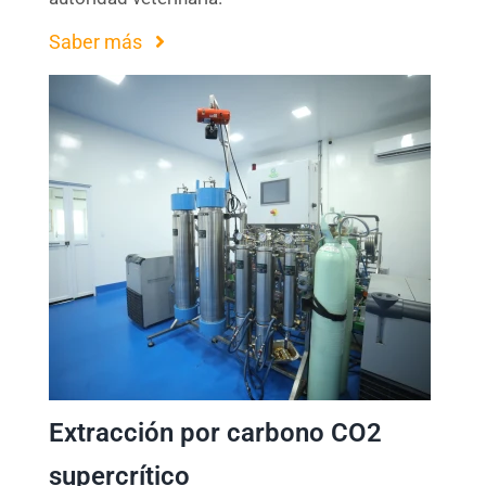
Saber más
Extracción por carbono CO2
supercrítico