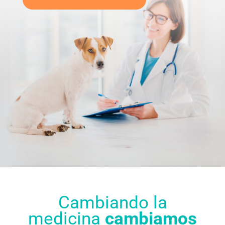
Cambiando la
medicina
cambiamos