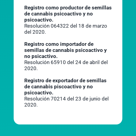
Registro como productor de semillas
de cannabis psicoactivo y no
psicoactivo.
Resolución 064322 del 18 de marzo
del 2020.
Registro como importador de
semillas de cannabis psicoactivo y
no psicactivo.
Resolución 65910 del 24 de abril del
2020.
Registro de exportador de semillas
de cannabis piscoactivo y no
psicoactivo.
Resolución 70214 del 23 de junio del
2020.