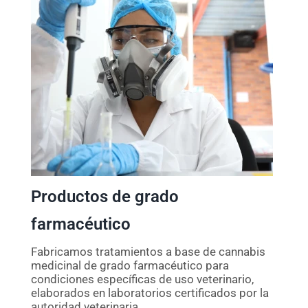
Productos de grado
farmacéutico
Fabricamos tratamientos a base de cannabis
medicinal de grado farmacéutico para
condiciones específicas de uso veterinario,
elaborados en laboratorios certificados por la
autoridad veterinaria.