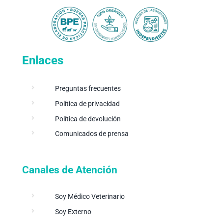
Enlaces
Preguntas frecuentes
Política de privacidad
Política de devolución
Comunicados de prensa
Canales de Atención
Soy Médico Veterinario
Soy Externo