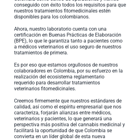
conseguido con éxito todos los requisitos para que
nuestros tratamientos fitomedicinales estén
disponibles para los colombianos.
Ahora, nuestro laboratorio cuenta con una
certificación en Buenas Prácticas de Elaboración
(BPE), lo que le garantiza tanto a pacientes como
a médicos veterinarios el uso seguro de nuestros
tratamientos de primera.
Es por eso que estamos orgullosos de nuestros
colaboradores en Colombia, por su esfuerzo en la
realización del ecosistema reglamentario
requerido para desarrollar tratamientos
veterinarios fitomedicinales.
Creemos firmemente que nuestros estándares de
calidad, así como el espíritu empresarial que nos
caracteriza, forjarán alianzas entre médicos,
veterinarios y pacientes, lo que generará una
perspectiva más positiva del cannabis medicinal y
facilitará la oportunidad de que Colombia se
convierta en un líder global de esta nueva