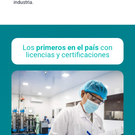
industria.
Los
primeros en el país
con
licencias y certificaciones