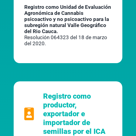
Registro como Unidad de Evaluación
Agronómica de Cannabis
psicoactivo y no psicoactivo para la
subregión natural Valle Geográfico
del Rio Cauca.
Resolución 064323 del 18 de marzo
del 2020.
Registro como
productor,
exportador e
importador de
semillas por el ICA