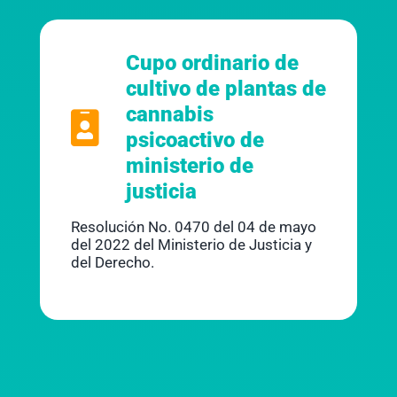
Cupo ordinario de
cultivo de plantas de
cannabis
psicoactivo de
ministerio de
justicia
Resolución No. 0470 del 04 de mayo
del 2022 del Ministerio de Justicia y
del Derecho.