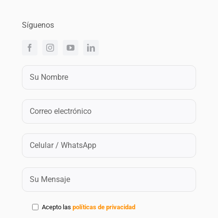
Síguenos
Acepto las
políticas de privacidad