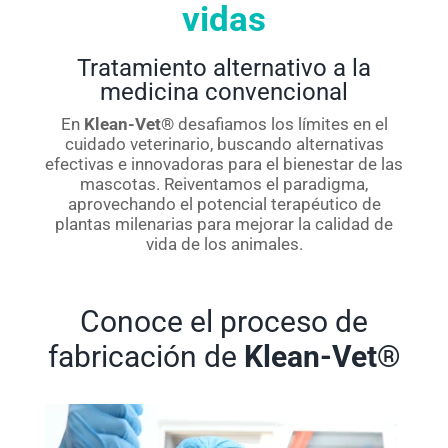
vidas
Tratamiento alternativo a la
medicina convencional
En
Klean-Vet®
desafiamos los límites en el
cuidado veterinario, buscando alternativas
efectivas e innovadoras para el bienestar de las
mascotas. Reiventamos el paradigma,
aprovechando el potencial terapéutico de
plantas milenarias para mejorar la calidad de
vida de los animales.
Conoce el proceso de
fabricación de
Klean-Vet®