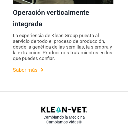
Operación verticalmente
integrada
La experiencia de Klean Group puesta al
servicio de todo el proceso de producción,
desde la genética de las semillas, la siembra y
la extracción. Producimos tratamientos en los
que puedes confiar.
Saber más
Cambiando la Medicina
Cambiamos Vidas®