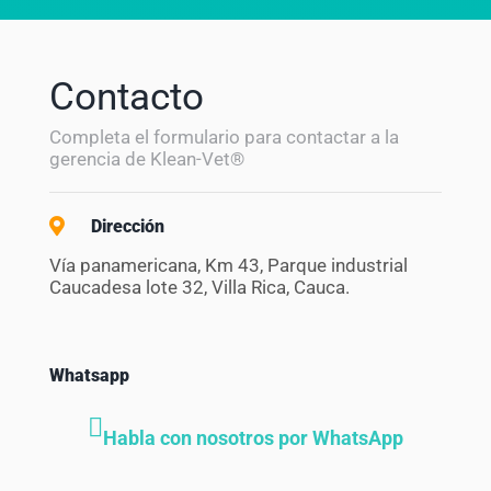
Contacto
Completa el formulario para contactar a la
gerencia de Klean-Vet®
Dirección
Vía panamericana, Km 43, Parque industrial
Caucadesa lote 32, Villa Rica, Cauca.
Whatsapp
Habla con nosotros por WhatsApp