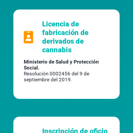
Licencia de
fabricación de
derivados de
cannabis
Ministerio de Salud y Protección
Social.
Resolución 0002456 del 9 de
septiembre del 2019.
Inscripción de oficio