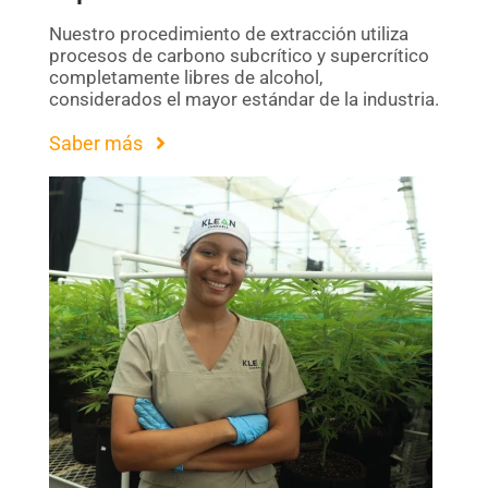
Nuestro procedimiento de extracción utiliza
procesos de carbono subcrítico y supercrítico
completamente libres de alcohol,
considerados el mayor estándar de la industria.
Saber más