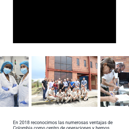
En 2018 reconocimos las numerosas ventajas de
Colombia como centro de operaciones y hemos