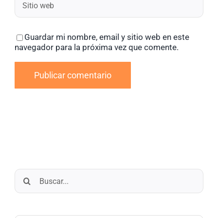
Guardar mi nombre, email y sitio web en este
navegador para la próxima vez que comente.
Buscar: