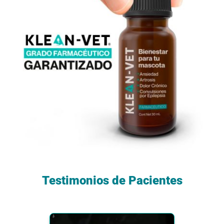
Testimonios de Pacientes