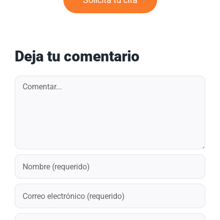
Deja tu comentario
Comentar