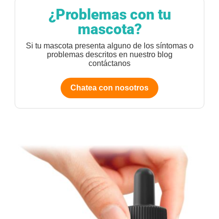
¿Problemas con tu
mascota?
Si tu mascota presenta alguno de los síntomas o
problemas descritos en nuestro blog
contáctanos
Chatea con nosotros