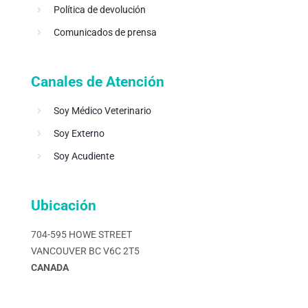
Política de devolución
Comunicados de prensa
Canales de Atención
Soy Médico Veterinario
Soy Externo
Soy Acudiente
Ubicación
704-595 HOWE STREET
VANCOUVER BC V6C 2T5
CANADA