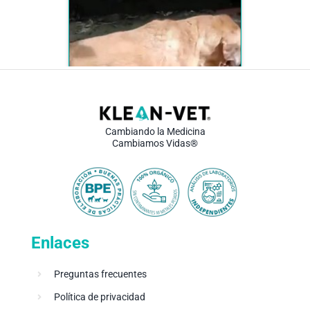
Cambiando la Medicina
Cambiamos Vidas®
Enlaces
Preguntas frecuentes
Política de privacidad