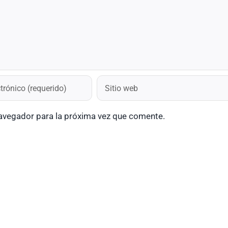
navegador para la próxima vez que comente.